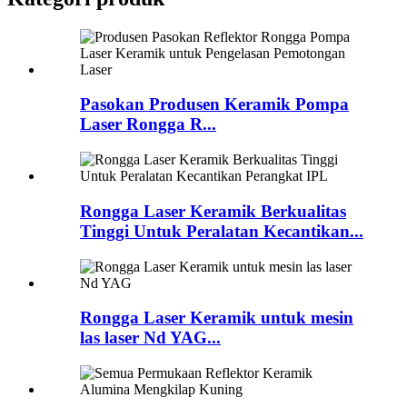
Pasokan Produsen Keramik Pompa
Laser Rongga R...
Rongga Laser Keramik Berkualitas
Tinggi Untuk Peralatan Kecantikan...
Rongga Laser Keramik untuk mesin
las laser Nd YAG...