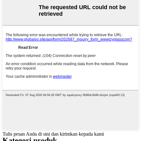
Tulis pesan Anda di sini dan kirimkan kepada kami
Kategori produk