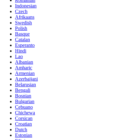
Romanian
Indonesian
Czech
Afrikaans
Swedish
Polish
Basque
Catalan
Esperanto
Hindi
Lao
Albanian
Amharic
Armenian
Azerbaijani
Belarusian
Bengali
Bosnian
Bulgarian
Cebuano
Chichewa
Corsican
Croatian
Dutch
Estonian