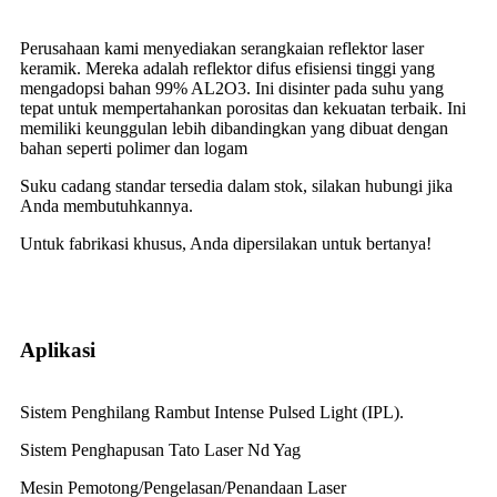
Perusahaan kami menyediakan serangkaian reflektor laser
keramik. Mereka adalah reflektor difus efisiensi tinggi yang
mengadopsi bahan 99% AL2O3. Ini disinter pada suhu yang
tepat untuk mempertahankan porositas dan kekuatan terbaik. Ini
memiliki keunggulan lebih dibandingkan yang dibuat dengan
bahan seperti polimer dan logam
Suku cadang standar tersedia dalam stok, silakan hubungi jika
Anda membutuhkannya.
Untuk fabrikasi khusus, Anda dipersilakan untuk bertanya!
Aplikasi
Sistem Penghilang Rambut Intense Pulsed Light (IPL).
Sistem Penghapusan Tato Laser Nd Yag
Mesin Pemotong/Pengelasan/Penandaan Laser