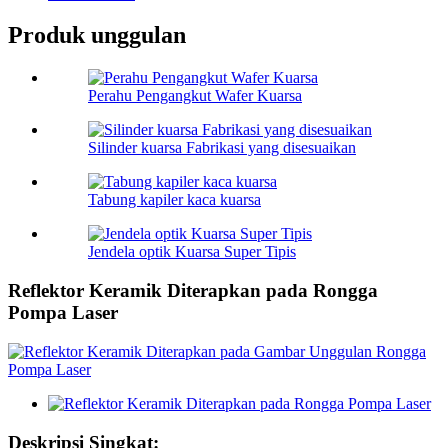
Produk unggulan
Perahu Pengangkut Wafer Kuarsa
Silinder kuarsa Fabrikasi yang disesuaikan
Tabung kapiler kaca kuarsa
Jendela optik Kuarsa Super Tipis
Reflektor Keramik Diterapkan pada Rongga
Pompa Laser
Deskripsi Singkat: