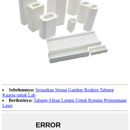
Sebelumnya:
Sesuaikan Sesuai Gambar Reaktor Tabung
Kuarsa untuk Lab
Berikutnya:
Tabung Aliran Lampu Untuk Rongga Pemompaan
Laser