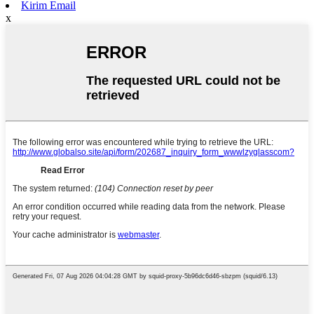
Kirim Email
x