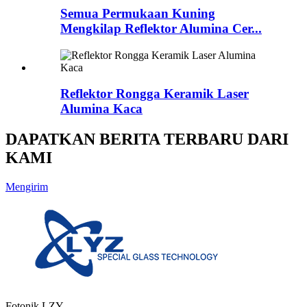
Semua Permukaan Kuning
Mengkilap Reflektor Alumina Cer...
Reflektor Rongga Keramik Laser
Alumina Kaca
DAPATKAN BERITA TERBARU DARI
KAMI
Mengirim
Fotonik LZY