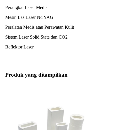
Perangkat Laser Medis
Mesin Las Laser Nd YAG
Peralatan Medis atau Perawatan Kulit
Sistem Laser Solid State dan CO2
Reflektor Laser
Produk yang ditampilkan